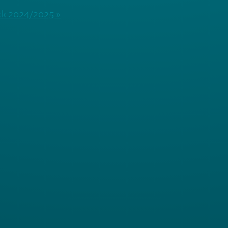
ock 2024/2025 »