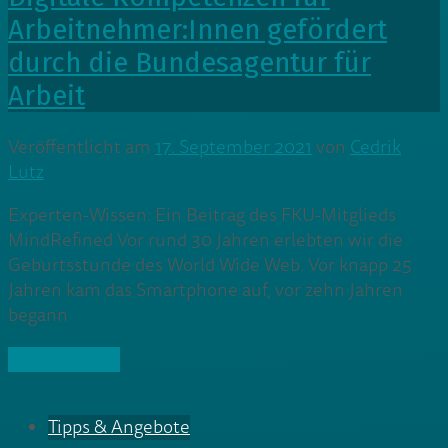
Arbeitnehmer:Innen gefördert
durch die Bundesagentur für
Arbeit
Veröffentlicht am
17. September 2021
von
Cedrik
Lutz
Experten-Wissen: Ein Beitrag des FKU-Mitglieds
MindRefined Vor rund 30 Jahren erlebten wir die
Geburtsstunde des World Wide Web. Vor knapp 25
Jahren kam das Smartphone auf, vor zehn Jahren
begann
» Weiterlesen
Tipps & Angebote