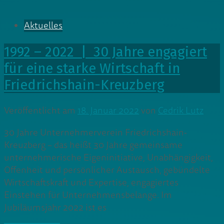
Aktuelles
1992 – 2022 | 30 Jahre engagiert
für eine starke Wirtschaft in
Friedrichshain-Kreuzberg
Veröffentlicht am
18. Januar 2022
von
Cedrik Lutz
30 Jahre Unternehmerverein Friedrichshain-
Kreuzberg – das heißt 30 Jahre gemeinsame
unternehmerische Eigeninitiative, Unabhängigkeit,
Offenheit und persönlicher Austausch, gebündelte
Wirtschaftskraft und Expertise, engagiertes
Einstehen für Unternehmensbelange. Im
Jubiläumsjahr 2022 ist es