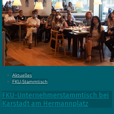
Aktuelles
FKU-Stammtisch
FKU-Unternehmerstammtisch bei
Karstadt am Hermannplatz