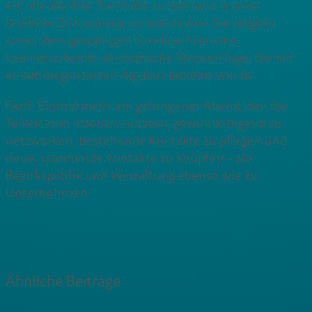
e.V., die die Alte Turnhalle kurzerhand in eine
festliche Zirkusarena verwandelten. Sie zeigten
unter dem gewaltigen Kronleuchter eine
beeindruckende akrobatische Showeinlage, die mit
einem begeisterten Applaus belohnt wurde.
Fazit: Einmal mehr ein gelungener Abend, den die
Teilnehmer intensiv nutzten, gewinnbringend zu
netzwerken, bestehende Kontakte zu pflegen und
neue, spannende Kontakte zu knüpfen – zur
Bezirkspolitik und Verwaltung ebenso wie zu
Unternehmen
Ähnliche Beiträge