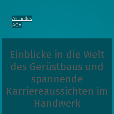
Aktuelles
AOA
Einblicke in die Welt
des Gerüstbaus und
spannende
Karriereaussichten im
Handwerk