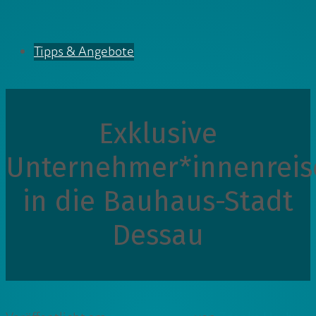
Tipps & Angebote
Exklusive
Unternehmer*innenreis
in die Bauhaus-Stadt
Dessau