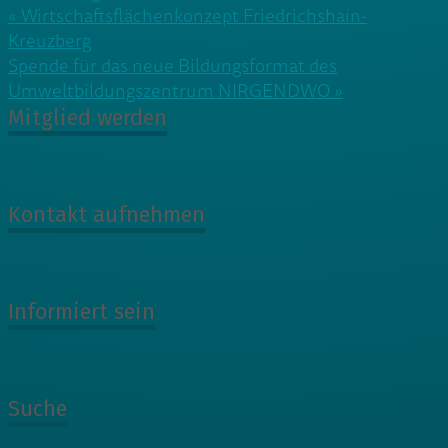
Beitragsnavigation
« Wirtschaftsflächenkonzept Friedrichshain-
Kreuzberg
Spende für das neue Bildungsformat des
Umweltbildungszentrum NIRGENDWO »
Mitglied werden
Kontakt aufnehmen
Informiert sein
Suche