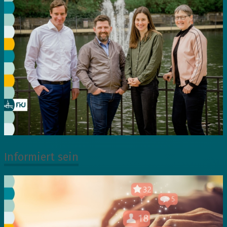
Informiert sein