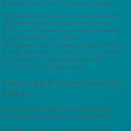
Mitglieder stehen hinter der gelisteten Arbeit.
Gleichzeitig rückten Themen in den Fokus, die für
Unternehmen im Bezirk zunehmend relevant
werden – insbesondere die zahlreichen Projekte im
Bereich Fachkräftesicherung und
Berufsorientierung. Sie zeigen, wie eng der FKU mit
Schulen, Betrieben und Partnern vernetzt ist und
wie praxisnah die Herausforderungen des
Arbeitsmarkts aufgegriffen werden.
Erfahrung trifft unternehmerische
Vielfalt
Der neu gewählte Vorstand vereint langjährige
Erfahrung mit unternehmerischer Bandbreite.
Gewählt für die nächsten zwei Jahre wurden: