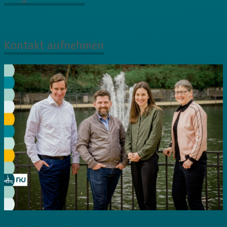
Kontakt aufnehmen