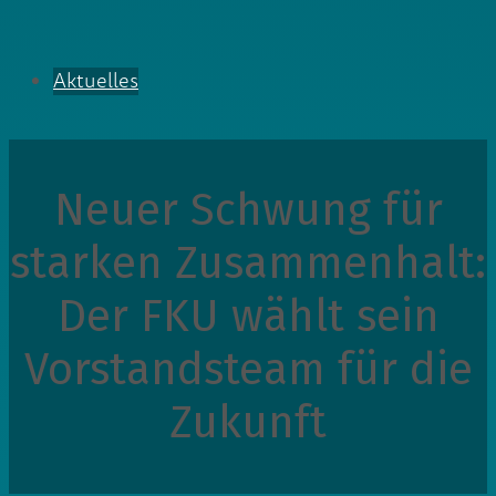
Aktuelles
Neuer Schwung für
starken Zusammenhalt:
Der FKU wählt sein
Vorstandsteam für die
Zukunft