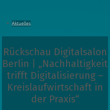
Aktuelles
Rückschau Digitalsalon
Berlin | „Nachhaltigkeit
trifft Digitalisierung –
Kreislaufwirtschaft in
der Praxis“