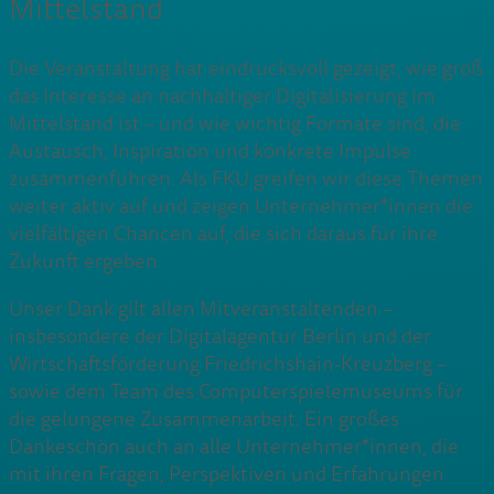
Mittelstand
Die Veranstaltung hat eindrucksvoll gezeigt, wie groß
das Interesse an nachhaltiger Digitalisierung im
Mittelstand ist – und wie wichtig Formate sind, die
Austausch, Inspiration und konkrete Impulse
zusammenführen. Als FKU greifen wir diese Themen
weiter aktiv auf und zeigen Unternehmer*innen die
vielfältigen Chancen auf, die sich daraus für ihre
Zukunft ergeben.
Unser Dank gilt allen Mitveranstaltenden –
insbesondere der Digitalagentur Berlin und der
Wirtschaftsförderung Friedrichshain-Kreuzberg –
sowie dem Team des Computerspielemuseums für
die gelungene Zusammenarbeit. Ein großes
Dankeschön auch an alle Unternehmer*innen, die
mit ihren Fragen, Perspektiven und Erfahrungen