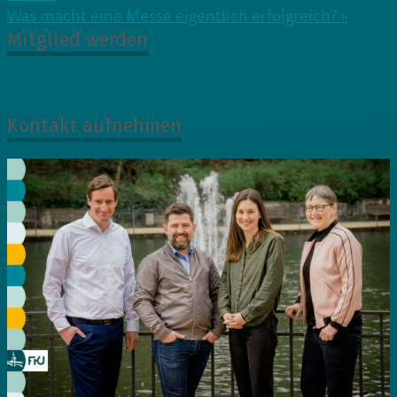
Was macht eine Messe eigentlich erfolgreich? »
Mitglied werden
Kontakt aufnehmen