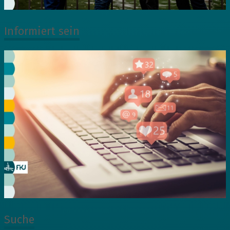
Informiert sein
Suche