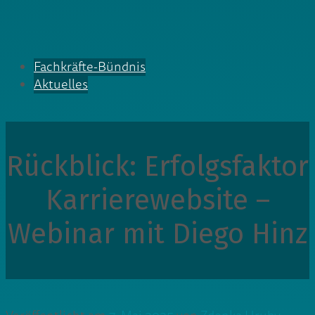
Fachkräfte-Bündnis
Aktuelles
Rückblick: Erfolgsfaktor
Karrierewebsite –
Webinar mit Diego Hinz