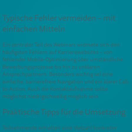
Typische Fehler vermeiden – mit
einfachen Mitteln
Ein zentraler Teil des Webinars widmete sich den
häufigsten Fehlern auf Karrierewebsites – von
fehlender Mobile-Optimierung über umständliche
Bewerbungsprozesse bis hin zu unklaren
Ansprechpartnern. Besonders wichtig sei eine
einfache, barrierefreie Navigation und ein klarer Call-
to-Action. Auch die Kontaktaufnahme sollte
möglichst niedrigschwellig möglich sein.
Praktische Tipps für die Umsetzung
Teilnehmende erhielten eine Vielzahl konkreter