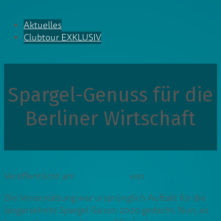
Aktuelles
Clubtour EXKLUSIV
Spargel-Genuss für die
Berliner Wirtschaft
Veröffentlicht am
18. Juni 2020
von
Cedrik Lutz
Die Veranstaltung war ursprünglich Auftakt für die
langersehnte Spargel-Saison 2020 gedacht. Nun, es