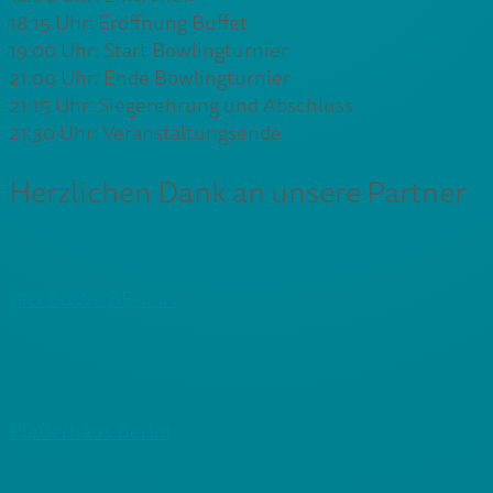
18:15 Uhr: Eröffnung Buffet
19:00 Uhr: Start Bowlingturnier
21:00 Uhr: Ende Bowlingturnier
21:15 Uhr: Siegerehrung und Abschluss
21:30 Uhr: Veranstaltungsende
Herzlichen Dank an unsere Partner
BIG BOWL BERLIN
Pfefferhaus Berlin