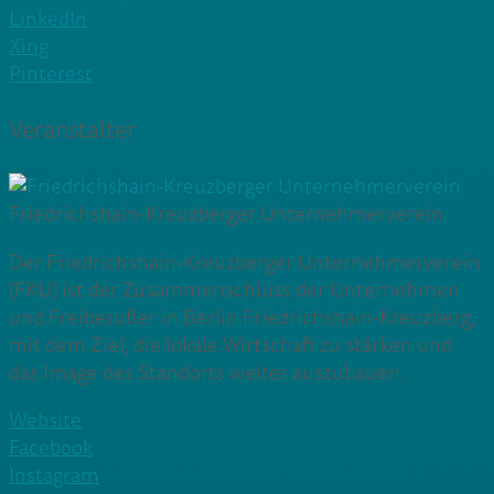
LinkedIn
Xing
Pinterest
Veranstalter
Friedrichshain-Kreuzberger Unternehmerverein
Der Friedrichshain-Kreuzberger Unternehmerverein
(FKU) ist der Zusammenschluss der Unternehmen
und Freiberufler in Berlin Friedrichshain-Kreuzberg,
mit dem Ziel, die lokale Wirtschaft zu stärken und
das Image des Standorts weiter auszubauen.
Website
Facebook
Instagram