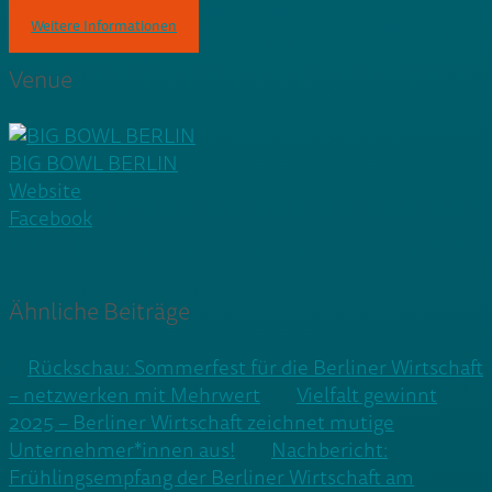
Weitere Informationen
Venue
BIG BOWL BERLIN
Website
Facebook
Ähnliche Beiträge
Rückschau: Sommerfest für die Berliner Wirtschaft
– netzwerken mit Mehrwert
Vielfalt gewinnt
2025 – Berliner Wirtschaft zeichnet mutige
Unternehmer*innen aus!
Nachbericht:
Frühlingsempfang der Berliner Wirtschaft am