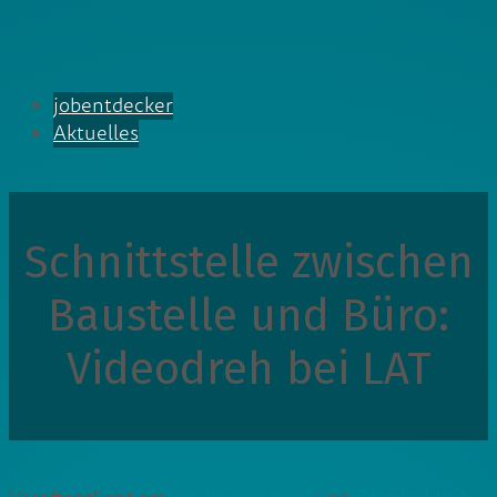
jobentdecker
Aktuelles
Schnittstelle zwischen
Baustelle und Büro:
Videodreh bei LAT