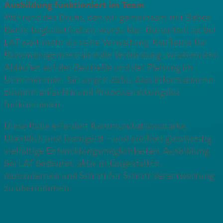
Ausbildung funktioniert im Team
Während des Drehs, den wir gemeinsam mit Beben
Berlin begleitet haben, wurde klar: Büroarbeit ist bei
LAT weit mehr als reine Verwaltung. Kaufleute für
Büromanagement sind die Verbindung zwischen den
Abläufen auf der Baustelle und der Planung im
Unternehmen. Sie sorgen dafür, dass Informationen
zusammenlaufen und Prozesse reibungslos
funktionieren.
Diese Rolle erfordert Kommunikationsstärke,
Überblick und Teamgeist – und eröffnet gleichzeitig
vielfältige Entwicklungsmöglichkeiten. Ausbildung
bei LAT bedeutet, aktiv mitzugestalten,
dazuzulernen und Schritt für Schritt Verantwortung
zu übernehmen.