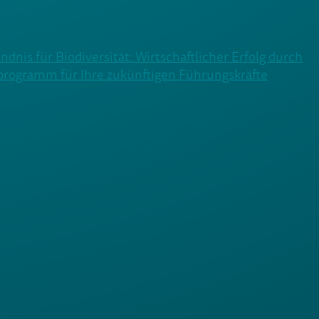
ndnis für Biodiversität: Wirtschaftlicher Erfolg durch
rogramm für Ihre zukünftigen Führungskräfte