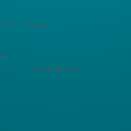
 nach Vereinbarung.
ng.
e, wie Kunst Ihre Führung verändert!