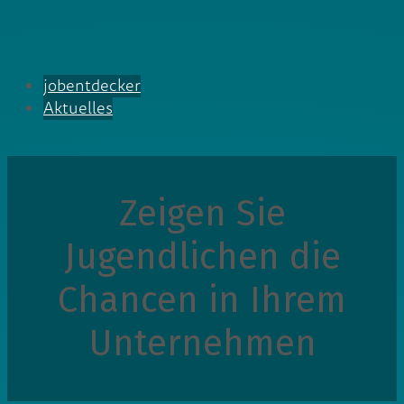
jobentdecker
Aktuelles
Zeigen Sie
Jugendlichen die
Chancen in Ihrem
Unternehmen