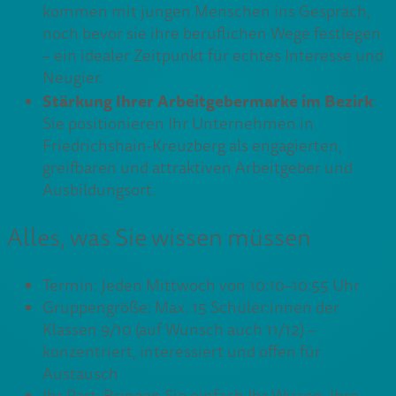
kommen mit jungen Menschen ins Gespräch,
noch bevor sie ihre beruflichen Wege festlegen
– ein idealer Zeitpunkt für echtes Interesse und
Neugier.
​Stärkung Ihrer Arbeitgebermarke im Bezirk
:
Sie positionieren Ihr Unternehmen in
Friedrichshain-Kreuzberg als engagierten,
greifbaren und attraktiven Arbeitgeber und
Ausbildungsort.
Alles, was Sie wissen müssen
Termin: Jeden Mittwoch von 10:10–10:55 Uhr
Gruppengröße: Max. 15 Schüler:innen der
Klassen 9/10 (auf Wunsch auch 11/12) –
konzentriert, interessiert und offen für
Austausch