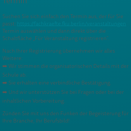
Termin
Suchen Sie sich einfach den Termin aus, der für Sie
passt:
https://fachkraefte.fku.berlin/veranstaltungen
Termin auswählen und dann direkt über die
Schaltfläche „Für Veranstaltung registrieren“.
Nach Ihrer Registrierung übernehmen wir alles
Weitere:
➡️​ Wir stimmen die organisatorischen Details mit der
Schule ab.
➡️​ Sie erhalten eine verbindliche Bestätigung.
➡️​ Und wir unterstützen Sie bei Fragen oder bei der
inhaltlichen Vorbereitung.
Zünden Sie mit uns den Funken der Begeisterung für
Ihre Branche, Ihr Berufsbild!