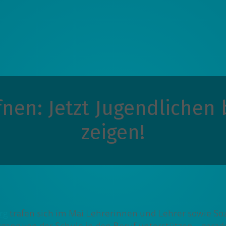
en: Jetzt Jugendlichen 
zeigen!
rg
trafen sich im Mai Lehrerinnen und Lehrer sowie Sozi