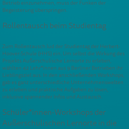
Betrieb einzunehmen, muss der Funken der
Begeisterung überspringen.
Rollentausch beim Studientag
Zum Rollentausch lud der Studientag der Herbert-
Hoover-Schule (HHS) ein. Um selbst die Wirkung des
Projekts Außerschulische Lernorte zu erleben,
wählten 42 Lehr*innen aus 9 Berliner Betrieben ihr
Lieblingsziel aus. In den anschließenden Workshops,
gab es ganz unterschiedliche Unternehmenswelten
zu erleben und praktische Aufgaben zu lösen,
inklusive spannender Infos und Austausch.
Schüler*innen-Workshops der
Außerschulischen Lernorte in die