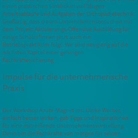
einen praktischen Einblick in vielfältigen
Arbeitsabläufe und Aufgaben der Orthopädietechnik.
Großartig, dass diesen Unternehmensbesuchen mit
dem Projekt Aktivierungs-Offensive Ausbildung für
einige Schüler*innen jetzt auch ein
Betriebspraktikum folgt. Wir sind neugierig auf die
nächsten Kapitel einer gelungen
Fachkräftesicherung.
Impulse für die unternehmerische
Praxis
Der Workshop Azubi-Magnet mit Ulrike Werber,
einfach besser wirken, gab Tipps und Inspirationen
für eine mitreißende Unternehmensvorstellung.
Denn um die Fachkräfte von morgen für seinen