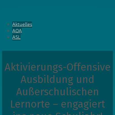
Aktuelles
AOA
ASL
Aktivierungs-Offensive
Ausbildung und
Außerschulischen
Lernorte – engagiert