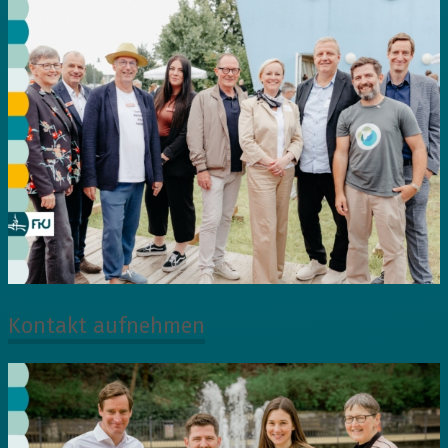
Kontakt aufnehmen