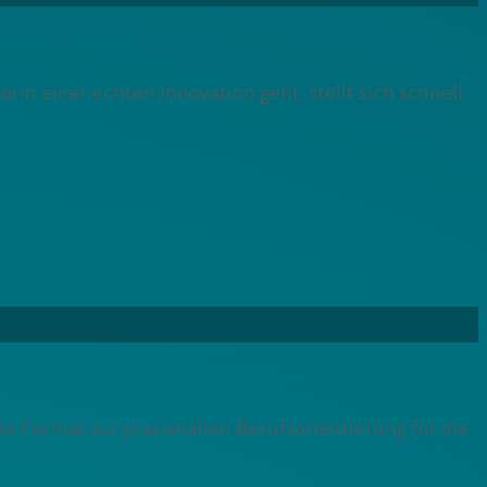
in einer echten Innovation geht, stellt sich schnell
es Format zur praxisnahen Berufsorientierung für die