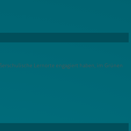
ußerschulische Lernorte engagiert haben, im Grünen