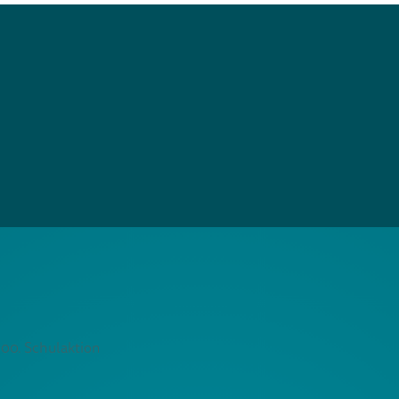
100. Schulaktion