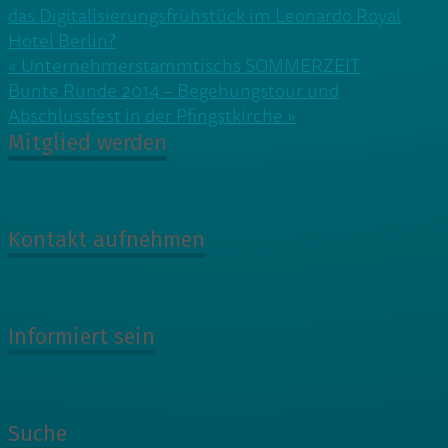
das Digitalisierungsfrühstück im Leonardo Royal
Hotel Berlin?
Beitragsnavigation
« Unternehmerstammtischs SOMMERZEIT
Bunte Runde 2014 – Begehungstour und
Abschlussfest in der Pfingstkirche »
Mitglied werden
Kontakt aufnehmen
Informiert sein
Suche