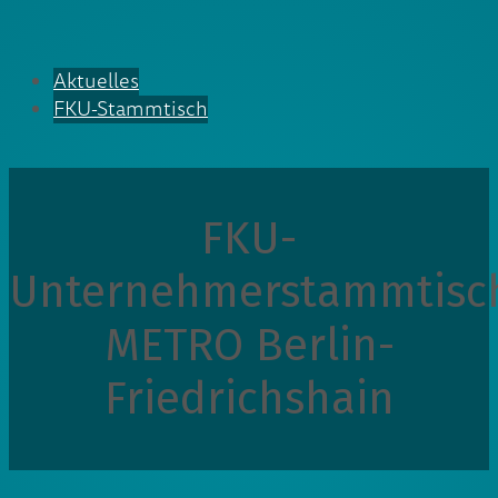
Aktuelles
FKU-Stammtisch
FKU-
Unternehmerstammtisc
METRO Berlin-
Friedrichshain