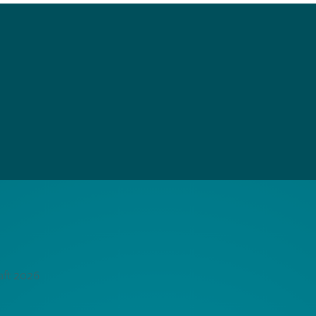
aft 2026