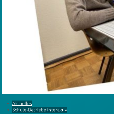
Aktuelles
Schule-Betriebe interaktiv