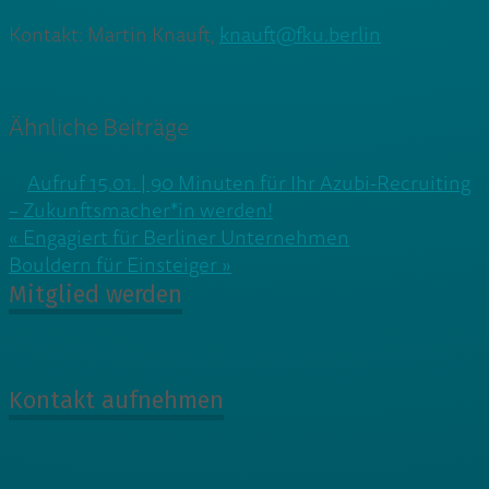
Kontakt: Martin Knauft,
knauft@fku.berlin
Ähnliche Beiträge
Aufruf 15.01. | 90 Minuten für Ihr Azubi-Recruiting
– Zukunftsmacher*in werden!
Beitragsnavigation
« Engagiert für Berliner Unternehmen
Bouldern für Einsteiger »
Mitglied werden
Kontakt aufnehmen