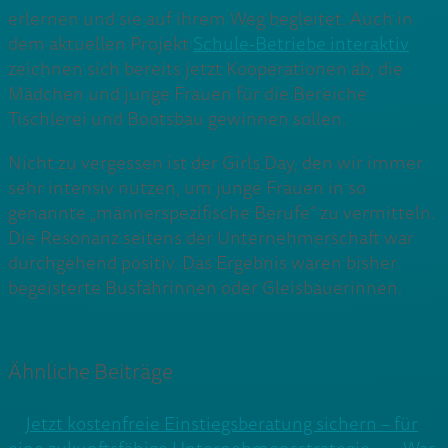
erlernen und sie auf ihrem Weg begleitet. Auch in
dem aktuellen Projekt
Schule-Betriebe interaktiv
zeichnen sich bereits jetzt Kooperationen ab, die
Mädchen und junge Frauen für die Bereiche
Tischlerei und Bootsbau gewinnen sollen.
Nicht zu vergessen ist der Girls Day, den wir immer
sehr intensiv nutzen, um junge Frauen in so
genannte „männerspezifische Berufe“ zu vermitteln.
Die Resonanz seitens der Unternehmerschaft war
durchgehend positiv. Das Ergebnis waren bisher
begeisterte Busfahrinnen oder Gleisbauerinnen.
Ähnliche Beiträge
Jetzt kostenfreie Einstiegsberatung sichern – für