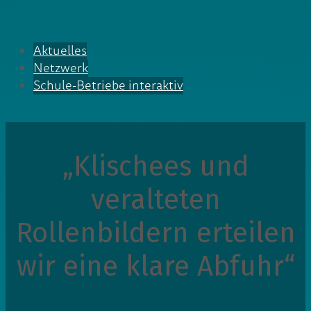
Aktuelles
Netzwerk
Schule-Betriebe interaktiv
„Klischees und
veralteten
Rollenbildern erteilen
wir eine klare Abfuhr“