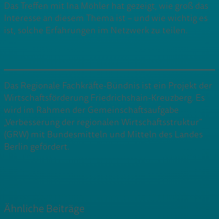
Das Treffen mit Ina Möhler hat gezeigt, wie groß das
Interesse an diesem Thema ist – und wie wichtig es
ist, solche Erfahrungen im Netzwerk zu teilen.
Das Regionale Fachkräfte-Bündnis ist ein Projekt der
Wirtschaftsförderung Friedrichshain-Kreuzberg. Es
wird im Rahmen der Gemeinschaftsaufgabe
„Verbesserung der regionalen Wirtschaftsstruktur“
(GRW) mit Bundesmitteln und Mitteln des Landes
Berlin gefördert.
Ähnliche Beiträge