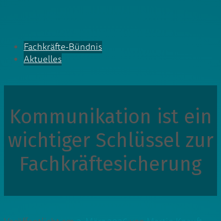
Fachkräfte-Bündnis
Aktuelles
Kommunikation ist ein
wichtiger Schlüssel zur
Fachkräftesicherung