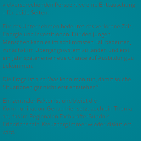
vielversprechenden Perspektive eine Enttäuschung
– für beide Seiten.
Für das Unternehmen bedeutet das verlorene Zeit,
Energie und Investitionen. Für den jungen
Menschen kann es im schlimmsten Fall bedeuten,
zunächst im Übergangssystem zu landen und erst
ein Jahr später eine neue Chance auf Ausbildung zu
bekommen.
Die Frage ist also: Was kann man tun, damit solche
Situationen gar nicht erst entstehen?
Ein zentraler Faktor ist und bleibt die
Kommunikation. Genau hier setzt auch ein Thema
an, das im Regionalen Fachkräfte-Bündnis
Friedrichshain-Kreuzberg immer wieder diskutiert
wird.