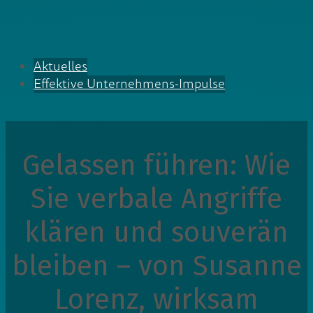
Aktuelles
Effektive Unternehmens-Impulse
Gelassen führen: Wie
Sie verbale Angriffe
klären und souverän
bleiben – von Susanne
Lorenz, wirksam