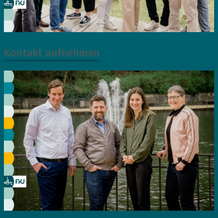
Kontakt aufnehmen