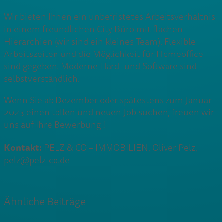
Wir bieten Ihnen ein unbefristetes Arbeitsverhältnis
in einem freundlichen City Büro mit flachen
Hierarchien (wir sind ein kleines Team). Flexible
Arbeitszeiten und die Möglichkeit für Homeoffice
sind gegeben. Moderne Hard- und Software sind
selbstverständlich.
Wenn Sie ab Dezember oder spätestens zum Januar
2023 einen tollen und neuen Job suchen, freuen wir
uns auf Ihre Bewerbung !
Kontakt:
PELZ & CO – IMMOBILIEN, Oliver Pelz,
pelz@pelz-co.de
Ähnliche Beiträge