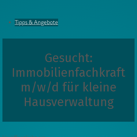
Tipps & Angebote
Gesucht:
Immobilienfachkraft
m/w/d für kleine
Hausverwaltung