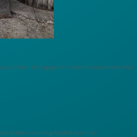
n und Schüler. Ihr Engagement könnte entscheidend für
ankstraße und wird gefördert durch die