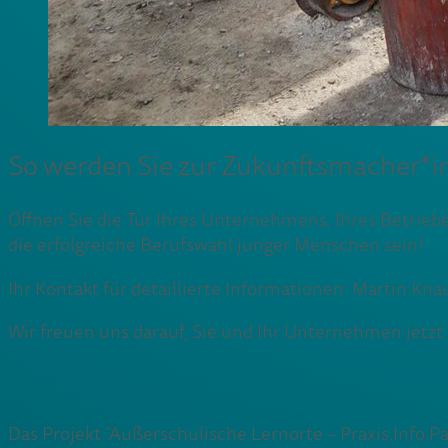
So werden Sie zur Zukunftsmacher*i
Öffnen Sie die Tür Ihres Unternehmens, Ihres Betriebe
die erfolgreiche Berufswahl junger Menschen sein!
Ihr Kontakt für detaillierte Informationen: Martin Kna
Wir freuen uns darauf, Sie und Ihr Unternehmen jetz
Das Projekt “Außerschulische Lernorte – Praxis.Info.