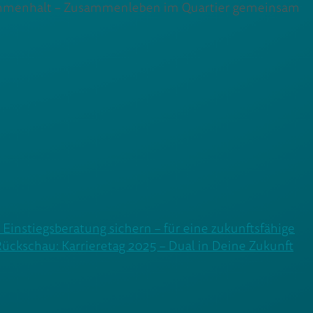
sammenhalt – Zusammenleben im Quartier gemeinsam
e Einstiegsberatung sichern – für eine zukunftsfähige
ückschau: Karrieretag 2025 – Dual in Deine Zukunft