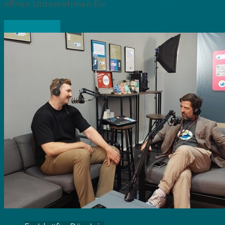
öffnen Unternehmen für
» Weiterlesen