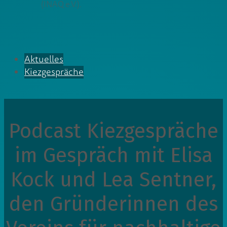
(INAQ e.V.).
Aktuelles
Kiezgespräche
Podcast Kiezgespräche
im Gespräch mit Elisa
Kock und Lea Sentner,
den Gründerinnen des