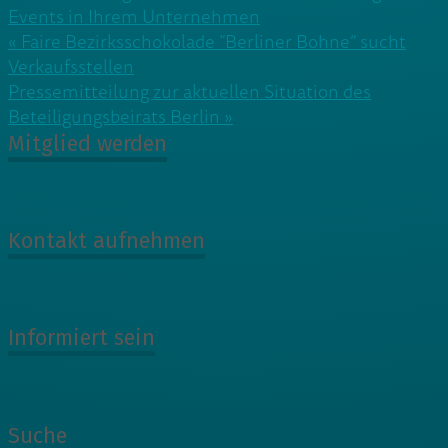
Events in Ihrem Unternehmen
Beitragsnavigation
« Faire Bezirksschokolade “Berliner Bohne” sucht
Verkaufsstellen
Pressemitteilung zur aktuellen Situation des
Beteiligungsbeirats Berlin »
Mitglied werden
Kontakt aufnehmen
Informiert sein
Suche