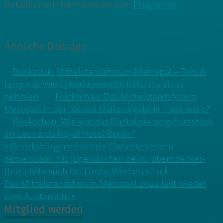
Detaillierte Informationen zum
Programm
.
Ähnliche Beiträge
Rückblick: Mittelstandsforum Metropol – Tom &
Jerry 4.0: Wie Cyberkriminelle KMU ins Visier
nehmen
Rückschau: Das Mittelstandsforum
Metropol in der Neuen Nationalgalerie – wie war’s?
Rückschau: Wie war das Digitalisierungsfrühstück
im Leonardo Royal Hotel Berlin?
Beitragsnavigation
« Bezirksbürgermeisterin Clara Herrmann
gemeinsam mit Jugendlichen beim jobentdecker-
Betriebsbesuch bei Hruby Werbetechnik
Das Mittelstandsforum Metropol 2022 lädt wieder
zum Austausch! »
Mitglied werden