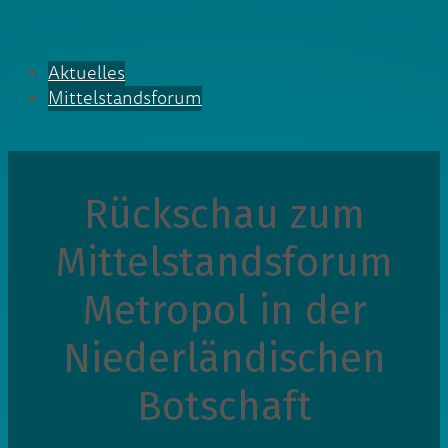
Aktuelles
Mittelstandsforum
Rückschau zum
Mittelstandsforum
Metropol in der
Niederländischen
Botschaft