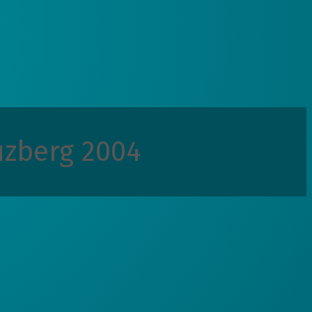
uzberg 2004