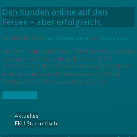
Den Kunden online auf den
Fersen – aber erfolgreich!
Veröffentlicht am
21. Oktober 2019
von
Cedrik Lutz
Der vom Mittelstandsforum Metropol am 21. Oktober
präsentierte Veranstaltungs-Mix hätte nicht
attraktiver und aktueller sein können: Im Anschluss
an eine Führung durch die Ausstellung “original
bauhaus. Die Jubiläumsausstellung” in der
» Weiterlesen
Aktuelles
FKU-Stammtisch