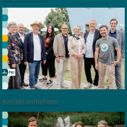
Kontakt aufnehmen