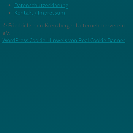
Datenschutzerklärung
Kontakt / Impressum
© Friedrichshain-Kreuzberger Unternehmerverein
e.V.
WordPress Cookie-Hinweis von Real Cookie Banner