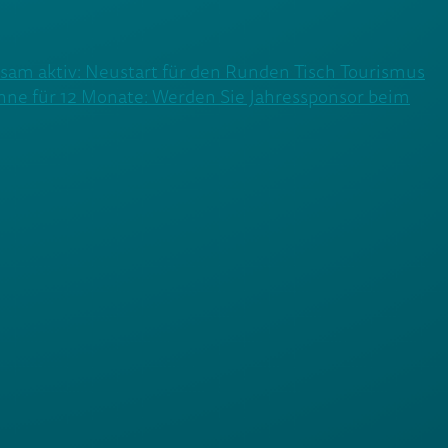
am aktiv: Neustart für den Runden Tisch Tourismus
hne für 12 Monate: Werden Sie Jahressponsor beim