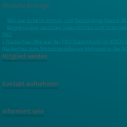
Ähnliche Beiträge
Wie war es beim Impuls- und Networking-Abend „Kl
Begegnungen zwischen Jugendlichen und Unterneh
FKU
Beitragsnavigation
« Rückschau: Wie war der FKU-Stammtisch im KOCH
Rückschau zum Mittelstandsforum Metropol in der Ni
Mitglied werden
Kontakt aufnehmen
Informiert sein