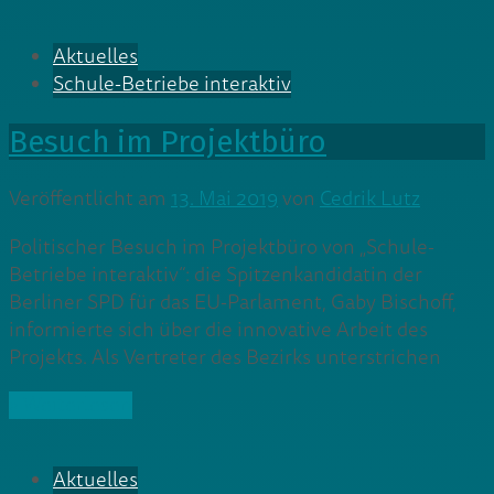
Aktuelles
Schule-Betriebe interaktiv
Besuch im Projektbüro
Veröffentlicht am
13. Mai 2019
von
Cedrik Lutz
Politischer Besuch im Projektbüro von „Schule-
Betriebe interaktiv“: die Spitzenkandidatin der
Berliner SPD für das EU-Parlament, Gaby Bischoff,
informierte sich über die innovative Arbeit des
Projekts. Als Vertreter des Bezirks unterstrichen
» Weiterlesen
Aktuelles