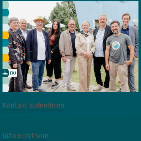
Kontakt aufnehmen
Informiert sein