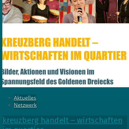
Aktuelles
Netzwerk
kreuzberg handelt – wirtschaften