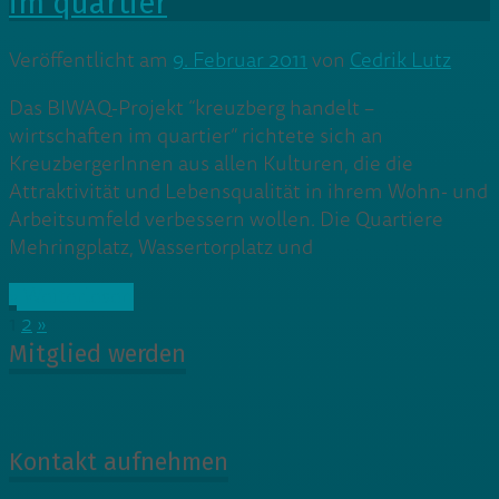
im quartier
Veröffentlicht am
9. Februar 2011
von
Cedrik Lutz
Das BIWAQ-Projekt “kreuzberg handelt –
wirtschaften im quartier” richtete sich an
KreuzbergerInnen aus allen Kulturen, die die
Attraktivität und Lebensqualität in ihrem Wohn- und
Arbeitsumfeld verbessern wollen. Die Quartiere
Mehringplatz, Wassertorplatz und
» Weiterlesen
1
2
»
Mitglied werden
Kontakt aufnehmen