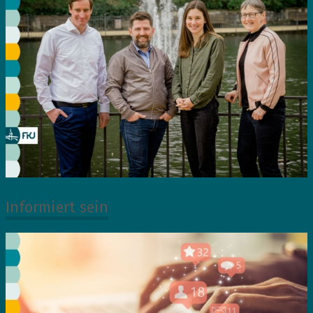
Informiert sein