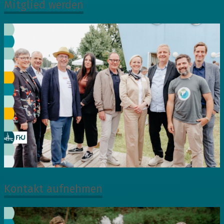
Mitglied werden
Kontakt aufnehmen