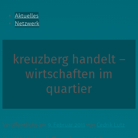
Aktuelles
Netzwerk
kreuzberg handelt –
wirtschaften im
quartier
Veröffentlicht am
9. Februar 2011
von
Cedrik Lutz