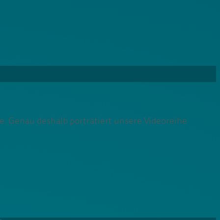
e. Genau deshalb porträtiert unsere Videoreihe